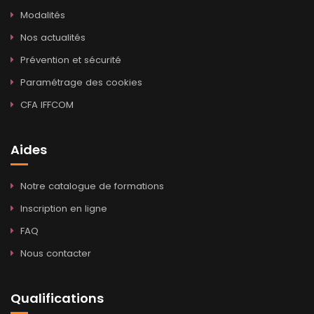
Modalités
Nos actualités
Prévention et sécurité
Paramétrage des cookies
CFA IFFCOM
Aides
Notre catalogue de formations
Inscription en ligne
FAQ
Nous contacter
Qualifications