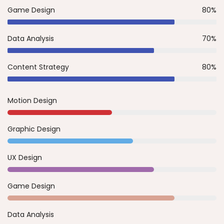
Game Design
80%
Data Analysis
70%
Content Strategy
80%
Motion Design
Graphic Design
UX Design
Game Design
Data Analysis