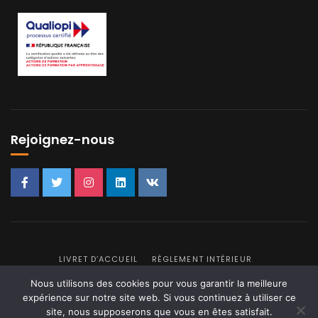
Rejoignez-nous
LIVRET D’ACCUEIL
RÈGLEMENT INTÉRIEUR
POLITIQUE DE CONFIDENTIALITÉ
PLAN DU SITE
Nous utilisons des cookies pour vous garantir la meilleure
expérience sur notre site web. Si vous continuez à utiliser ce
© 2026
IFFCOM
site, nous supposerons que vous en êtes satisfait.