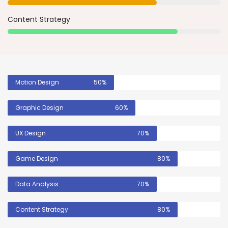
Content Strategy
Motion Design
50%
Graphic Design
60%
UX Design
70%
Game Design
80%
Data Analysis
70%
Content Strategy
80%