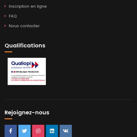
Inscription en ligne
FAQ
Nous contacter
Qualifications
Rejoignez-nous