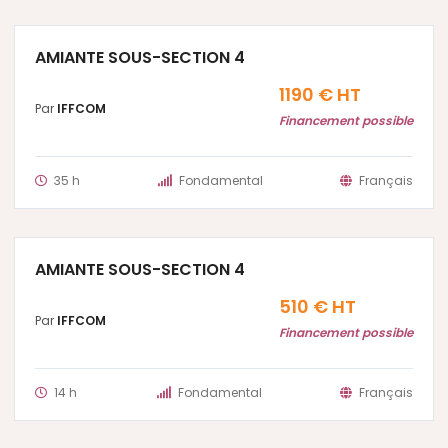
AMIANTE SOUS-SECTION 4
1190 € HT
Par
IFFCOM
Financement possible
35 h
Fondamental
Français
AMIANTE SOUS-SECTION 4
510 € HT
Par
IFFCOM
Financement possible
14 h
Fondamental
Français