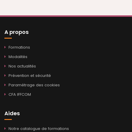
A propos
Formations
Modalités
Nos actualités
Prévention et sécurité
Paramétrage des cookies
CFA IFFCOM
Aides
Notre catalogue de formations