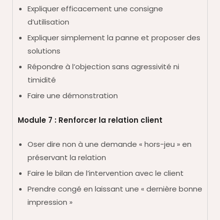
Expliquer efficacement une consigne
d’utilisation
Expliquer simplement la panne et proposer des
solutions
Répondre à l’objection sans agressivité ni
timidité
Faire une démonstration
Module 7 : Renforcer la relation client
Oser dire non à une demande « hors-jeu » en
préservant la relation
Faire le bilan de l’intervention avec le client
Prendre congé en laissant une « dernière bonne
impression »