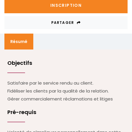
INSCRIPTION
PARTAGER
Résumé
Objectifs
Satisfaire par le service rendu au client.
Fidéliser les clients par la qualité de la relation.
Gérer commercialement réclamations et litiges
Pré-requis