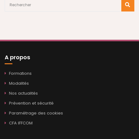
A propos
Formations
Modalités
Nos actualités
Prévention et sécurité
Paramétrage des cookies
CFA IFFCOM