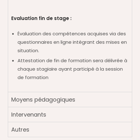
Evaluation fin de stage :
Évaluation des compétences acquises via des
questionnaires en ligne intégrant des mises en
situation.
Attestation de fin de formation sera délivrée à
chaque stagiaire ayant participé à la session
de formation
Moyens pédagogiques
Intervenants
Autres