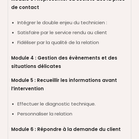
de contact
Intégrer le double enjeu du technicien :
Satisfaire par le service rendu au client
Fidéliser par la qualité de la relation
Module 4 : Gestion des évènements et des
situations délicates
Module 5 : Recueillir les informations avant
l’intervention
Effectuer le diagnostic technique.
Personnaliser la relation
Module 6 : Répondre à la demande du client