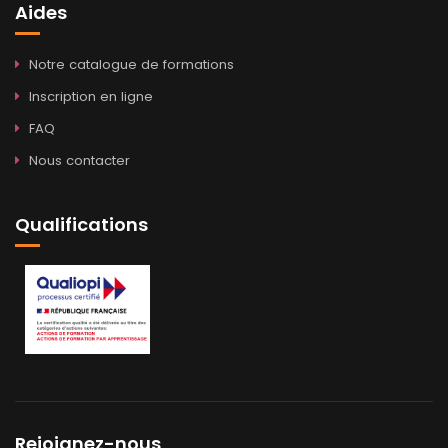
Aides
Notre catalogue de formations
Inscription en ligne
FAQ
Nous contacter
Qualifications
Rejoignez-nous