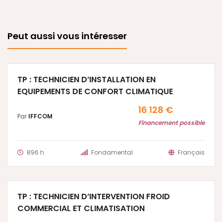
Peut aussi vous intéresser
TP : TECHNICIEN D’INSTALLATION EN
EQUIPEMENTS DE CONFORT CLIMATIQUE
16 128 €
Par
IFFCOM
Financement possible
896 h
Fondamental
Français
TP : TECHNICIEN D’INTERVENTION FROID
COMMERCIAL ET CLIMATISATION