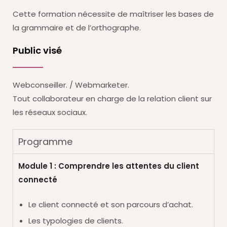
Cette formation nécessite de maîtriser les bases de
la grammaire et de l’orthographe.
Public visé
Webconseiller. / Webmarketer.
Tout collaborateur en charge de la relation client sur
les réseaux sociaux.
Programme
Module 1 : Comprendre les attentes du client
connecté
Le client connecté et son parcours d’achat.
Les typologies de clients.