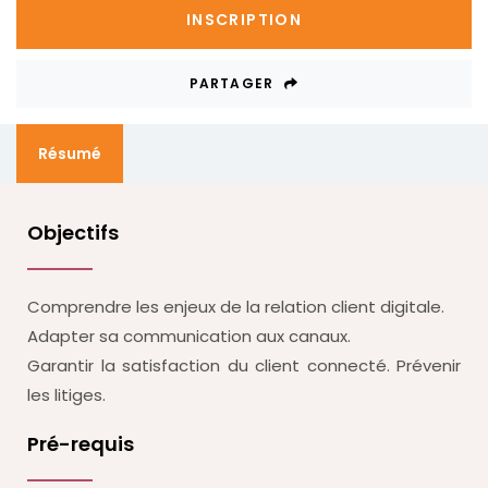
INSCRIPTION
PARTAGER
Résumé
Objectifs
Comprendre les enjeux de la relation client digitale.
Adapter sa communication aux canaux.
Garantir la satisfaction du client connecté. Prévenir
les litiges.
Pré-requis