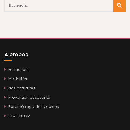
A propos
Formations
Modalités
Nos actualités
Prévention et sécurité
Paramétrage des cookies
CFA IFFCOM