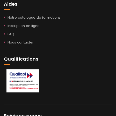
Aides
Notre catalogue de formations
Inscription en ligne
FAQ
Nous contacter
Qualifications
Rejoignez-nous