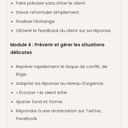
Faire préciser sans irriter le client.
Savoir reformuler simplement.
Finaliser l’échange.
Obtenir le feedback du client sur sa réponse.
Module 4 : Prévenir et gérer les situations
délicates
Repérer rapidement le risque de conflit, de
litige.
Adapter sa réponse au niveau d’urgence.
« Écouter » le client irrité.
Ajuster fond et forme.
Répondre à une réclamation sur Twitter,
Facebook.