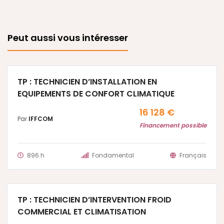
Peut aussi vous intéresser
TP : TECHNICIEN D’INSTALLATION EN
EQUIPEMENTS DE CONFORT CLIMATIQUE
16 128 €
Par
IFFCOM
Financement possible
896 h
Fondamental
Français
TP : TECHNICIEN D’INTERVENTION FROID
COMMERCIAL ET CLIMATISATION