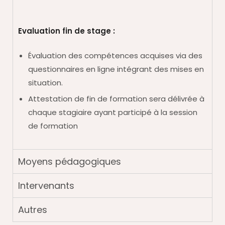
Evaluation fin de stage :
Évaluation des compétences acquises via des
questionnaires en ligne intégrant des mises en
situation.
Attestation de fin de formation sera délivrée à
chaque stagiaire ayant participé à la session
de formation
Moyens pédagogiques
Intervenants
Autres