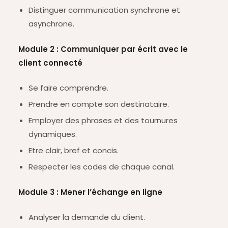
Distinguer communication synchrone et
asynchrone.
Module 2 : Communiquer par écrit avec le
client connecté
Se faire comprendre.
Prendre en compte son destinataire.
Employer des phrases et des tournures
dynamiques.
Etre clair, bref et concis.
Respecter les codes de chaque canal.
Module 3 : Mener l’échange en ligne
Analyser la demande du client.