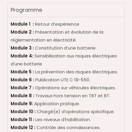
Programme
Module 1 :
Retour d’expérience
Module 2 :
Présentation et évolution de la
réglementation en électricité.
Module 3 :
Constitution d’une batterie.
Module 4:
Sensibilisation aux risques électriques
d’une batterie
Module 5 :
La prévention des risques électriques.
Module 6 :
Publication UTE C 18-550.
Module 7 :
Opérations sur véhicules électriques.
Module 8 :
Travaux hors tension en TBT et BT.
Module 9:
Application pratique.
Module 10 :
Chargé(e) d’opérations spécifique.
Module 11 :
Les niveaux d’habilitation.
Module 12 :
Contrôle des connaissances