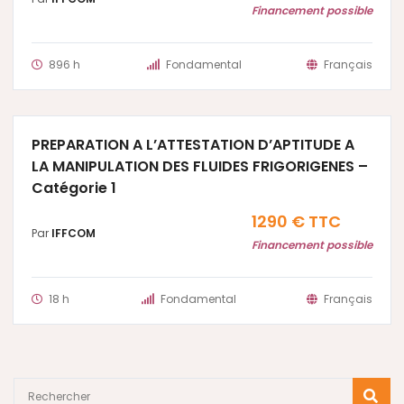
Financement possible
896 h
Fondamental
Français
PREPARATION A L’ATTESTATION D’APTITUDE A
LA MANIPULATION DES FLUIDES FRIGORIGENES –
Catégorie 1
1290 € TTC
Par
IFFCOM
Financement possible
18 h
Fondamental
Français