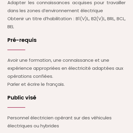
Adapter les connaissances acquises pour travailler
dans les zones d’environnement électrique
Obtenir un titre d’habilitation : B1(V)L, B2(V)L, BRL, BCL,
BEL
Pré-requis
Avoir une formation, une connaissance et une
expérience appropriées en électricité adaptées aux
opérations confiées.
Parler et écrire le français.
Public visé
Personnel électricien opérant sur des véhicules
électriques ou hybrides