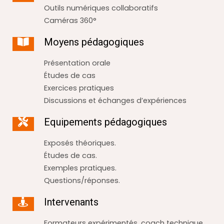
Outils numériques collaboratifs
Caméras 360°
Moyens pédagogiques
Présentation orale
Études de cas
Exercices pratiques
Discussions et échanges d’expériences
Equipements pédagogiques
Exposés théoriques.
Études de cas.
Exemples pratiques.
Questions/réponses.
Intervenants
Formateurs expérimentés, coach technique,