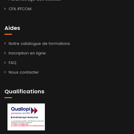
CFA IFFCOM
Aides
Notre catalogue de formations
Inscription en ligne
FAQ
Nous contacter
Qualifications