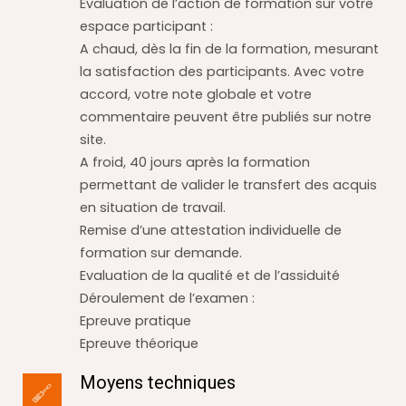
Evaluation de l’action de formation sur votre
espace participant :
A chaud, dès la fin de la formation, mesurant
la satisfaction des participants. Avec votre
accord, votre note globale et votre
commentaire peuvent être publiés sur notre
site.
A froid, 40 jours après la formation
permettant de valider le transfert des acquis
en situation de travail.
Remise d’une attestation individuelle de
formation sur demande.
Evaluation de la qualité et de l’assiduité
Déroulement de l’examen :
Epreuve pratique
Epreuve théorique
Moyens techniques