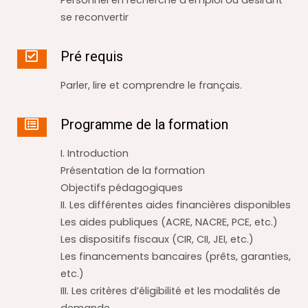
se reconvertir
Pré requis
Parler, lire et comprendre le français.
Programme de la formation
I. Introduction
Présentation de la formation
Objectifs pédagogiques
II. Les différentes aides financières disponibles
Les aides publiques (ACRE, NACRE, PCE, etc.)
Les dispositifs fiscaux (CIR, CII, JEI, etc.)
Les financements bancaires (prêts, garanties,
etc.)
III. Les critères d’éligibilité et les modalités de