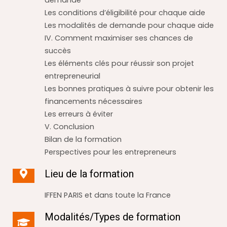
demande
Les conditions d’éligibilité pour chaque aide
Les modalités de demande pour chaque aide
IV. Comment maximiser ses chances de
succès
Les éléments clés pour réussir son projet
entrepreneurial
Les bonnes pratiques à suivre pour obtenir les
financements nécessaires
Les erreurs à éviter
V. Conclusion
Bilan de la formation
Perspectives pour les entrepreneurs
Lieu de la formation
IFFEN PARIS et dans toute la France
Modalités/Types de formation