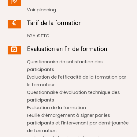
Voir planning
Tarif de la formation
525 €TTC
Evaluation en fin de formation
Questionnaire de satisfaction des
participants
Évaluation de l’efficacité de la formation par
le formateur
Questionnaire d’évaluation technique des
participants
Evaluation de la formation
Feuille d’émargement à signer par les
participants et l’intervenant par demi-journée
de formation