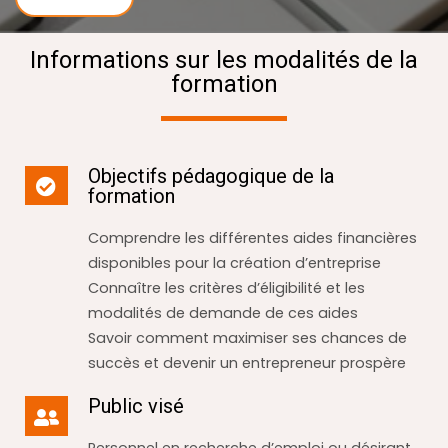
Informations sur les modalités de la
formation
Objectifs pédagogique de la
formation
Comprendre les différentes aides financières
disponibles pour la création d’entreprise
Connaître les critères d’éligibilité et les
modalités de demande de ces aides
Savoir comment maximiser ses chances de
succès et devenir un entrepreneur prospère
Public visé
Personnel en recherche d’emploi ou désirant