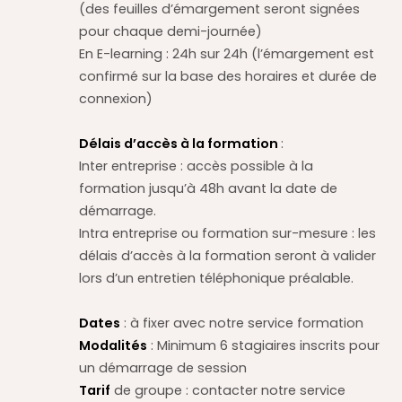
(des feuilles d’émargement seront signées
pour chaque demi-journée)
En E-learning : 24h sur 24h (l’émargement est
confirmé sur la base des horaires et durée de
connexion)
Délais d’accès à la formation
:
Inter entreprise : accès possible à la
formation jusqu’à 48h avant la date de
démarrage.
Intra entreprise ou formation sur-mesure : les
délais d’accès à la formation seront à valider
lors d’un entretien téléphonique préalable.
Dates
: à fixer avec notre service formation
Modalités
: Minimum 6 stagiaires inscrits pour
un démarrage de session
Tarif
de groupe : contacter notre service