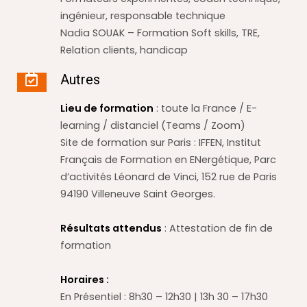
ingénieur, responsable technique
Nadia SOUAK – Formation Soft skills, TRE,
Relation clients, handicap
Autres
Lieu de formation
: toute la France / E-
learning / distanciel (Teams / Zoom)
Site de formation sur Paris : IFFEN, Institut
Français de Formation en ENergétique, Parc
d’activités Léonard de Vinci, 152 rue de Paris
94190 Villeneuve Saint Georges.
Résultats attendus
: Attestation de fin de
formation
Horaires :
En Présentiel : 8h30 – 12h30 | 13h 30 – 17h30