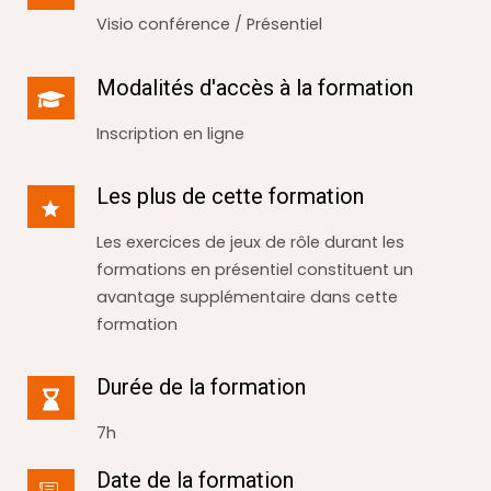
Visio conférence / Présentiel
Modalités d'accès à la formation
Inscription en ligne
Les plus de cette formation
Les exercices de jeux de rôle durant les
formations en présentiel constituent un
avantage supplémentaire dans cette
formation
Durée de la formation
7h
Date de la formation