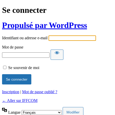
Se connecter
Propulsé par WordPress
Identifiant ou adresse e-mail
Mot de passe
Se souvenir de moi
Inscription
|
Mot de passe oublié ?
← Aller sur IFFCOM
Langue