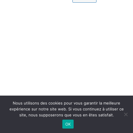
Nous utilisons des cookies pour vous garantir la meilleure
expérience sur notre site web. Si vous continuez à utiliser ce
site, nous supposerons que vous en êtes satisfait.
OK