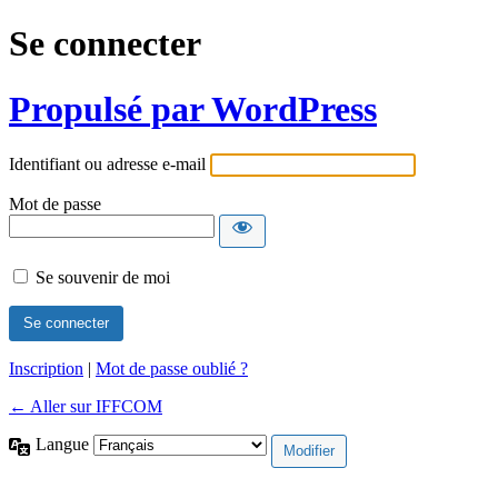
Se connecter
Propulsé par WordPress
Identifiant ou adresse e-mail
Mot de passe
Se souvenir de moi
Inscription
|
Mot de passe oublié ?
← Aller sur IFFCOM
Langue