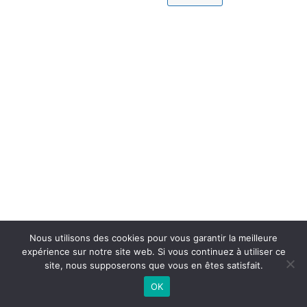
Nous utilisons des cookies pour vous garantir la meilleure
expérience sur notre site web. Si vous continuez à utiliser ce
site, nous supposerons que vous en êtes satisfait.
OK