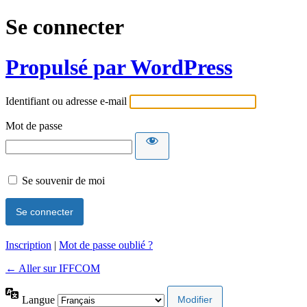
Se connecter
Propulsé par WordPress
Identifiant ou adresse e-mail
Mot de passe
Se souvenir de moi
Inscription
|
Mot de passe oublié ?
← Aller sur IFFCOM
Langue