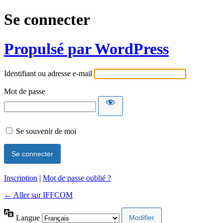
Se connecter
Propulsé par WordPress
Identifiant ou adresse e-mail
Mot de passe
Se souvenir de moi
Inscription
|
Mot de passe oublié ?
← Aller sur IFFCOM
Langue