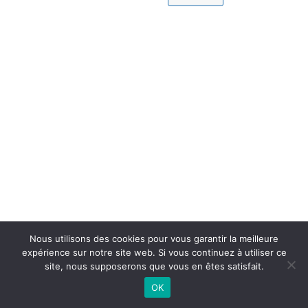
Nous utilisons des cookies pour vous garantir la meilleure
expérience sur notre site web. Si vous continuez à utiliser ce
site, nous supposerons que vous en êtes satisfait.
OK